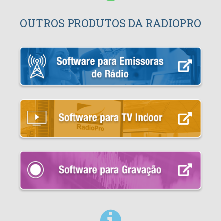
OUTROS PRODUTOS DA RADIOPRO