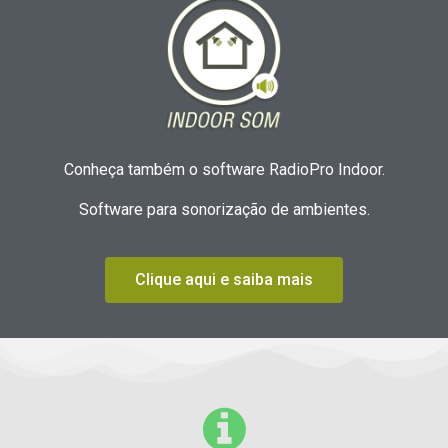
Conheça também o software RadioPro Indoor.
Software para sonorização de ambientes.
Clique aqui e saiba mais