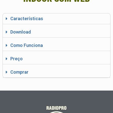
Características
Download
Como Funciona
Preço
Comprar