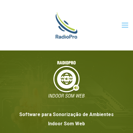
Software para Sonorização de Ambientes
Indoor Som Web